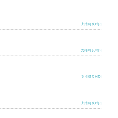
支持
[0]
反对
[0]
支持
[0]
反对
[0]
支持
[0]
反对
[0]
支持
[0]
反对
[0]