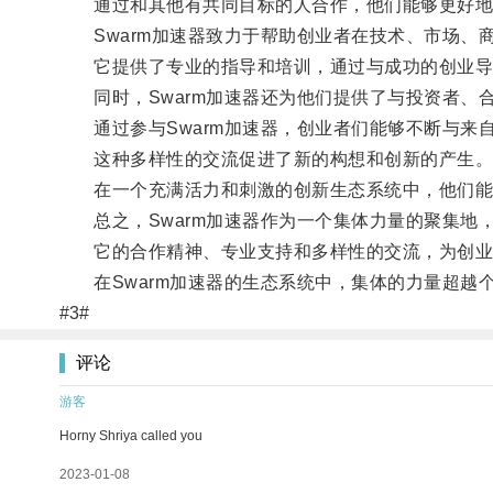
通过和其他有共同目标的人合作，他们能够更好地利
Swarm加速器致力于帮助创业者在技术、市场、
它提供了专业的指导和培训，通过与成功的创业导师
同时，Swarm加速器还为他们提供了与投资者、
通过参与Swarm加速器，创业者们能够不断与来
这种多样性的交流促进了新的构想和创新的产生
在一个充满活力和刺激的创新生态系统中，他们能
总之，Swarm加速器作为一个集体力量的聚集地
它的合作精神、专业支持和多样性的交流，为创业
在Swarm加速器的生态系统中，集体的力量超越
#3#
评论
游客
Horny Shriya called you
2023-01-08