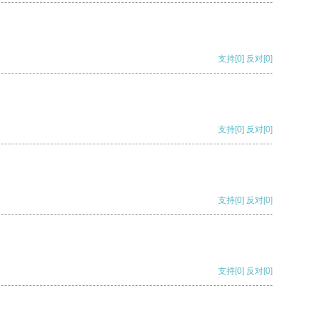
支持
[0]
反对
[0]
支持
[0]
反对
[0]
支持
[0]
反对
[0]
支持
[0]
反对
[0]