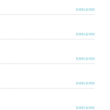
支持
[0]
反对
[0]
支持
[0]
反对
[0]
支持
[0]
反对
[0]
支持
[0]
反对
[0]
支持
[0]
反对
[0]