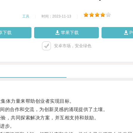
工具
|
时间：2023-11-13
|
卓下载
苹果下载
安卓市场，安全绿色
发集体力量来帮助创业者实现目标。
间的合作和交流，为创新灵感的涌现提供了土壤。
经验，共同探索解决方案，并互相支持和鼓励。
进步。