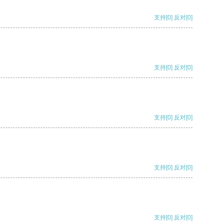
支持
[0]
反对
[0]
支持
[0]
反对
[0]
支持
[0]
反对
[0]
支持
[0]
反对
[0]
支持
[0]
反对
[0]