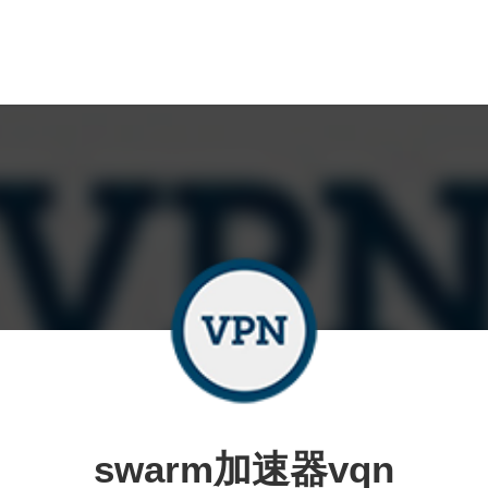
swarm加速器vqn