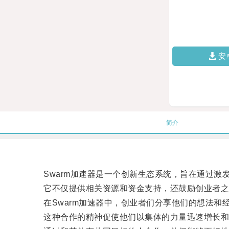
安
简介
Swarm加速器是一个创新生态系统，旨在通过激
它不仅提供相关资源和资金支持，还鼓励创业者之
在Swarm加速器中，创业者们分享他们的想法和
这种合作的精神促使他们以集体的力量迅速增长和