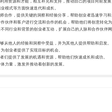
用资源和才能，相互补充和支持，推动自己的项目向前发展
商业模式等方面快速迭代和成长。
合作，提供关键的洞察和经验分享，帮助创业者迅速学习和
合作伙伴和客户进行交流和合作的机会，帮助他们将创意转化
自不同行业和背景的创业者互动，扩展自己的人脉和合作伙伴
。
够从他人的经验和洞察中受益，并为其他人提供帮助和启发。
，为创业者提供了实现目标的机会。
者们提供了发展的机遇和资源，帮助他们快速成长和成功。
个体力量，激发并推动着创新的发展。