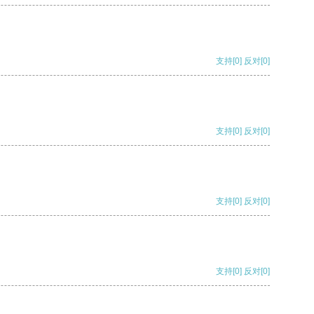
支持
[0]
反对
[0]
支持
[0]
反对
[0]
支持
[0]
反对
[0]
支持
[0]
反对
[0]