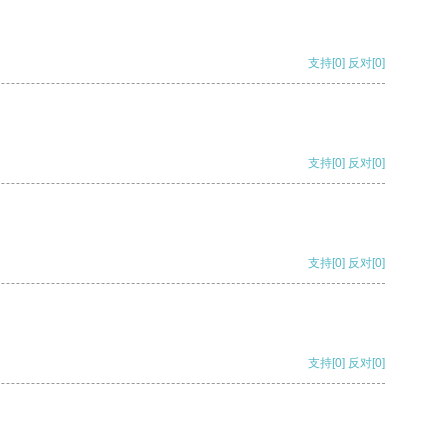
支持
[0]
反对
[0]
支持
[0]
反对
[0]
支持
[0]
反对
[0]
支持
[0]
反对
[0]