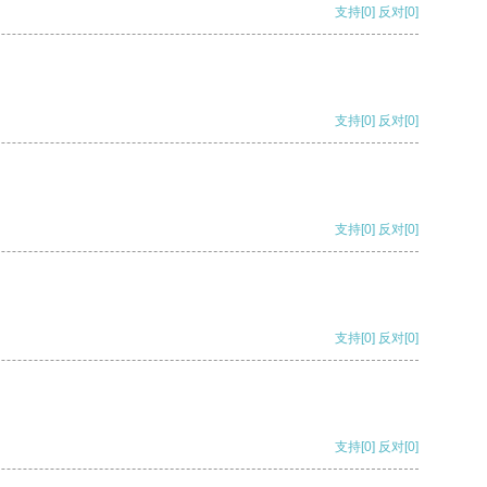
支持
[0]
反对
[0]
支持
[0]
反对
[0]
支持
[0]
反对
[0]
支持
[0]
反对
[0]
支持
[0]
反对
[0]