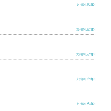
支持
[0]
反对
[0]
支持
[0]
反对
[0]
支持
[0]
反对
[0]
支持
[0]
反对
[0]
支持
[0]
反对
[0]