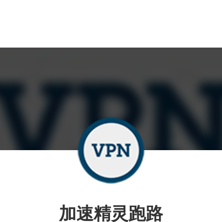
加速精灵跑路