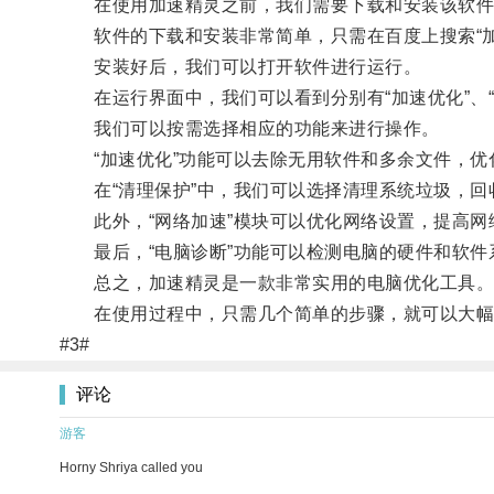
在使用加速精灵之前，我们需要下载和安装该软件
软件的下载和安装非常简单，只需在百度上搜索“加
安装好后，我们可以打开软件进行运行。
在运行界面中，我们可以看到分别有“加速优化”、“清
我们可以按需选择相应的功能来进行操作。
“加速优化”功能可以去除无用软件和多余文件，优
在“清理保护”中，我们可以选择清理系统垃圾，回
此外，“网络加速”模块可以优化网络设置，提高网
最后，“电脑诊断”功能可以检测电脑的硬件和软件
总之，加速精灵是一款非常实用的电脑优化工具
在使用过程中，只需几个简单的步骤，就可以大幅度
#3#
评论
游客
Horny Shriya called you