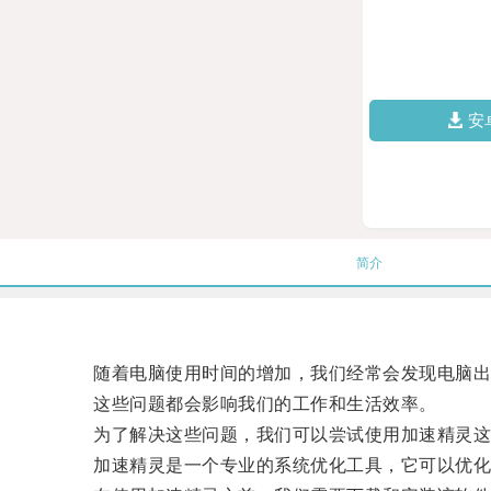
安
简介
随着电脑使用时间的增加，我们经常会发现电脑出
这些问题都会影响我们的工作和生活效率。
为了解决这些问题，我们可以尝试使用加速精灵这
加速精灵是一个专业的系统优化工具，它可以优化