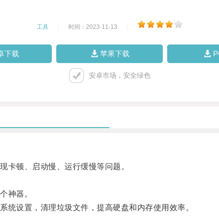
工具
|
时间：2023-11-13
|
卓下载
苹果下载
安卓市场，安全绿色
现卡顿、启动慢、运行缓慢等问题。
个神器。
系统设置，清理垃圾文件，提高硬盘和内存使用效率。