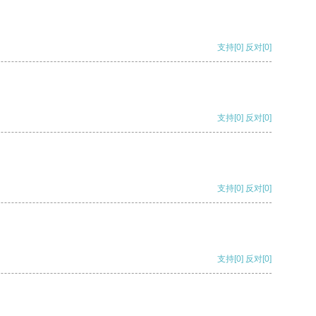
支持
[0]
反对
[0]
支持
[0]
反对
[0]
支持
[0]
反对
[0]
支持
[0]
反对
[0]