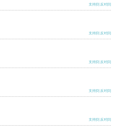
支持
[0]
反对
[0]
支持
[0]
反对
[0]
支持
[0]
反对
[0]
支持
[0]
反对
[0]
支持
[0]
反对
[0]