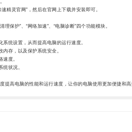
。
速精灵官网”，然后在官网上下载并安装即可。
理保护”、“网络加速”、“电脑诊断”四个功能模块。
化系统设置，从而提高电脑的运行速度。
收内存，以及保护系统安全。
络速度。
系统状况。
。
提高电脑的性能和运行速度，让你的电脑使用更加便捷和高