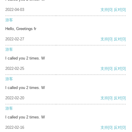
2022-04-03
支持
[0]
反对
[0]
游客
Hello, Greetings fr
2022-02-27
支持
[0]
反对
[0]
游客
I called you 2 times. W
2022-02-25
支持
[0]
反对
[0]
游客
I called you 2 times. W
2022-02-20
支持
[0]
反对
[0]
游客
I called you 2 times. W
2022-02-16
支持
[0]
反对
[0]