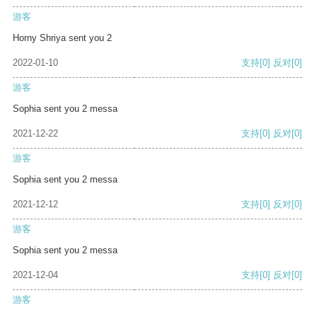
游客
Horny Shriya sent you 2
2022-01-10
支持
[0]
反对
[0]
游客
Sophia sent you 2 messa
2021-12-22
支持
[0]
反对
[0]
游客
Sophia sent you 2 messa
2021-12-12
支持
[0]
反对
[0]
游客
Sophia sent you 2 messa
2021-12-04
支持
[0]
反对
[0]
游客