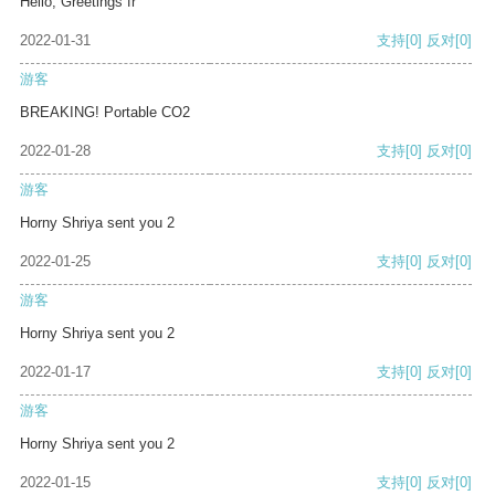
Hello, Greetings fr
2022-01-31
支持
[0]
反对
[0]
游客
BREAKING! Portable CO2
2022-01-28
支持
[0]
反对
[0]
游客
Horny Shriya sent you 2
2022-01-25
支持
[0]
反对
[0]
游客
Horny Shriya sent you 2
2022-01-17
支持
[0]
反对
[0]
游客
Horny Shriya sent you 2
2022-01-15
支持
[0]
反对
[0]