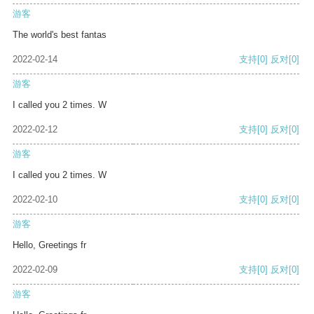
游客
The world's best fantas
2022-02-14
支持
[0]
反对
[0]
游客
I called you 2 times. W
2022-02-12
支持
[0]
反对
[0]
游客
I called you 2 times. W
2022-02-10
支持
[0]
反对
[0]
游客
Hello, Greetings fr
2022-02-09
支持
[0]
反对
[0]
游客