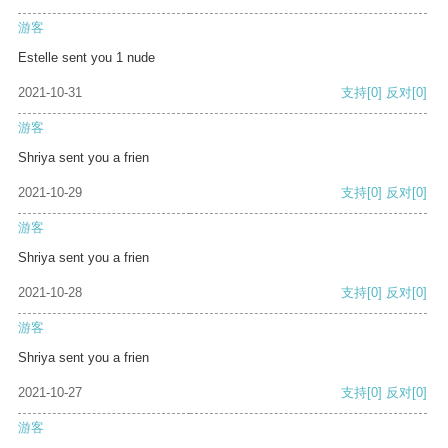
游客
Estelle sent you 1 nude
2021-10-31
支持
[0]
反对
[0]
游客
Shriya sent you a frien
2021-10-29
支持
[0]
反对
[0]
游客
Shriya sent you a frien
2021-10-28
支持
[0]
反对
[0]
游客
Shriya sent you a frien
2021-10-27
支持
[0]
反对
[0]
游客