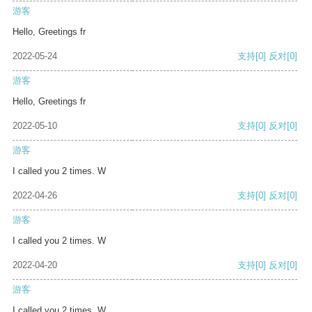
游客
Hello, Greetings fr
2022-05-24
支持
[0]
反对
[0]
游客
Hello, Greetings fr
2022-05-10
支持
[0]
反对
[0]
游客
I called you 2 times. W
2022-04-26
支持
[0]
反对
[0]
游客
I called you 2 times. W
2022-04-20
支持
[0]
反对
[0]
游客
I called you 2 times. W