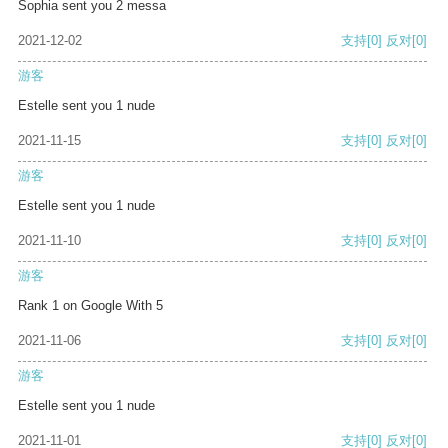
Sophia sent you 2 messa
2021-12-02
支持
[0]
反对
[0]
游客
Estelle sent you 1 nude
2021-11-15
支持
[0]
反对
[0]
游客
Estelle sent you 1 nude
2021-11-10
支持
[0]
反对
[0]
游客
Rank 1 on Google With 5
2021-11-06
支持
[0]
反对
[0]
游客
Estelle sent you 1 nude
2021-11-01
支持
[0]
反对
[0]