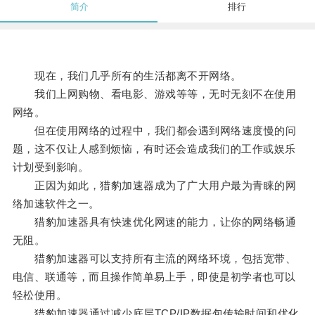
简介
排行
现在，我们几乎所有的生活都离不开网络。
我们上网购物、看电影、游戏等等，无时无刻不在使用
网络。
但在使用网络的过程中，我们都会遇到网络速度慢的问
题，这不仅让人感到烦恼，有时还会造成我们的工作或娱乐
计划受到影响。
正因为如此，猎豹加速器成为了广大用户最为青睐的网
络加速软件之一。
猎豹加速器具有快速优化网速的能力，让你的网络畅通
无阻。
猎豹加速器可以支持所有主流的网络环境，包括宽带、
电信、联通等，而且操作简单易上手，即使是初学者也可以
轻松使用。
猎豹加速器通过减少底层TCP/IP数据包传输时间和优化