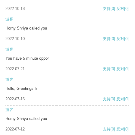
2022-10-18
支持
[0]
反对
[0]
游客
Horny Shriya called you
2022-10-10
支持
[0]
反对
[0]
游客
You have 5 minute oppor
2022-07-21
支持
[0]
反对
[0]
游客
Hello, Greetings fr
2022-07-16
支持
[0]
反对
[0]
游客
Horny Shriya called you
2022-07-12
支持
[0]
反对
[0]