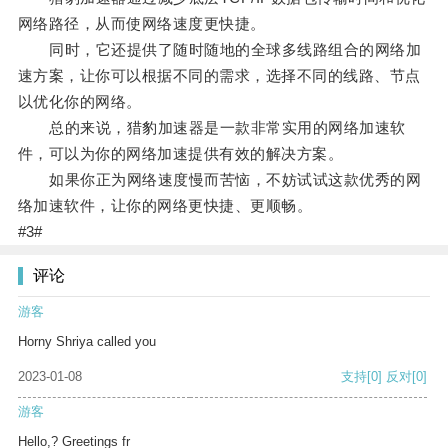
网络路径，从而使网络速度更快捷。
同时，它还提供了随时随地的全球多线路组合的网络加
速方案，让你可以根据不同的需求，选择不同的线路、节点
以优化你的网络。
总的来说，猎豹加速器是一款非常实用的网络加速软
件，可以为你的网络加速提供有效的解决方案。
如果你正为网络速度慢而苦恼，不妨试试这款优秀的网
络加速软件，让你的网络更快捷、更顺畅。
#3#
评论
游客
Horny Shriya called you
2023-01-08
支持
[0]
反对
[0]
游客
Hello,? Greetings fr