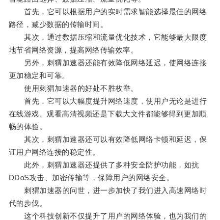
首先，它可以根据用户的实时需求智能选择最佳的网络
路径，减少数据的传输时间。
其次，通过数据压缩和流量优化技术，它能够最大限度
地节省网络资源，提高网络传输效率。
另外，刺猬加速器还能有效降低网络延迟，使网络连接
更加稳定和可靠。
使用刺猬加速器的好处不胜枚举。
首先，它可以大幅度提升网络速度，使用户无论是进行
在线游戏、观看高清视频还是下载大文件都能够得到更加顺
畅的体验。
其次，刺猬加速器还可以有效降低网络卡顿和延迟，保
证用户网络连接的稳定性。
此外，刺猬加速器还提供了多种安全防护功能，如抗
DDoS攻击、加密传输等，保障用户的网络安全。
刺猬加速器的问世，进一步加快了我们进入高速网络时
代的步伐。
这个科技创新不仅提升了用户的网络体验，也为我们的