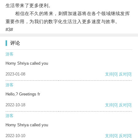
生活带来了更多便利。
相信在不久的将来，刺猬加速器将在各个领域继续发挥
重要作用，为我们的数字化生活注入更多速度与效率。
#3#
评论
游客
Horny Shriya called you
2023-01-08
支持
[0]
反对
[0]
游客
Hello,? Greetings fr
2022-10-18
支持
[0]
反对
[0]
游客
Horny Shriya called you
2022-10-10
支持
[0]
反对
[0]