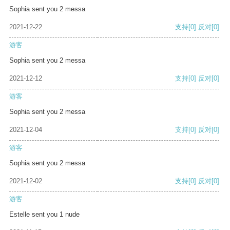
Sophia sent you 2 messa
2021-12-22
支持
[0]
反对
[0]
游客
Sophia sent you 2 messa
2021-12-12
支持
[0]
反对
[0]
游客
Sophia sent you 2 messa
2021-12-04
支持
[0]
反对
[0]
游客
Sophia sent you 2 messa
2021-12-02
支持
[0]
反对
[0]
游客
Estelle sent you 1 nude