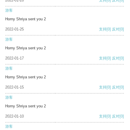
2022-01-28
支持
[0]
反对
[0]
游客
Horny Shriya sent you 2
2022-01-25
支持
[0]
反对
[0]
游客
Horny Shriya sent you 2
2022-01-17
支持
[0]
反对
[0]
游客
Horny Shriya sent you 2
2022-01-15
支持
[0]
反对
[0]
游客
Horny Shriya sent you 2
2022-01-10
支持
[0]
反对
[0]
游客