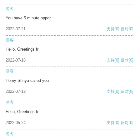
游客
You have 5 minute oppor
2022-07-21
支持
[0]
反对
[0]
游客
Hello, Greetings fr
2022-07-16
支持
[0]
反对
[0]
游客
Horny Shriya called you
2022-07-12
支持
[0]
反对
[0]
游客
Hello, Greetings fr
2022-05-24
支持
[0]
反对
[0]
游客