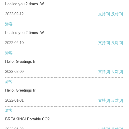
I called you 2 times. W
2022-02-12
支持
[0]
反对
[0]
游客
I called you 2 times. W
2022-02-10
支持
[0]
反对
[0]
游客
Hello, Greetings fr
2022-02-09
支持
[0]
反对
[0]
游客
Hello, Greetings fr
2022-01-31
支持
[0]
反对
[0]
游客
BREAKING! Portable CO2