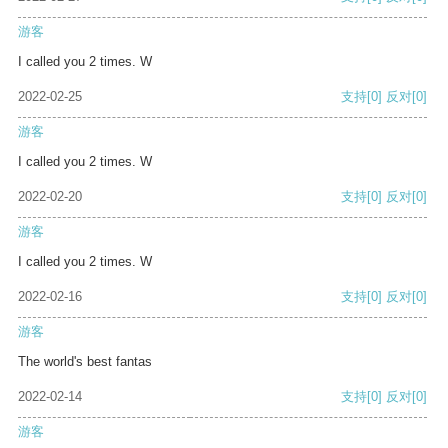
游客
I called you 2 times. W
2022-02-25
支持
[0]
反对
[0]
游客
I called you 2 times. W
2022-02-20
支持
[0]
反对
[0]
游客
I called you 2 times. W
2022-02-16
支持
[0]
反对
[0]
游客
The world's best fantas
2022-02-14
支持
[0]
反对
[0]
游客