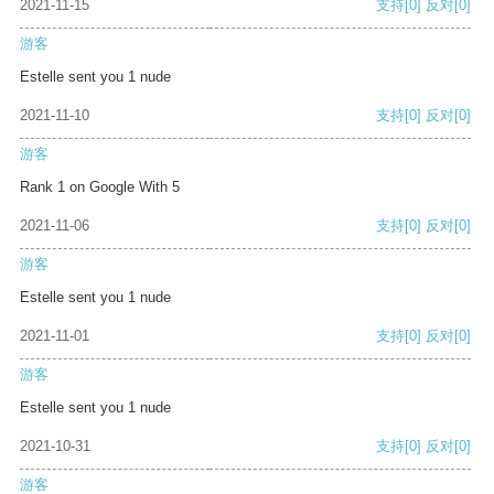
2021-11-15
支持
[0]
反对
[0]
游客
Estelle sent you 1 nude
2021-11-10
支持
[0]
反对
[0]
游客
Rank 1 on Google With 5
2021-11-06
支持
[0]
反对
[0]
游客
Estelle sent you 1 nude
2021-11-01
支持
[0]
反对
[0]
游客
Estelle sent you 1 nude
2021-10-31
支持
[0]
反对
[0]
游客