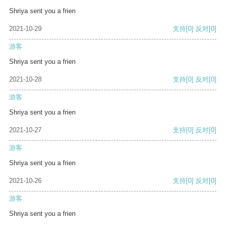
Shriya sent you a frien
2021-10-29
支持
[0]
反对
[0]
游客
Shriya sent you a frien
2021-10-28
支持
[0]
反对
[0]
游客
Shriya sent you a frien
2021-10-27
支持
[0]
反对
[0]
游客
Shriya sent you a frien
2021-10-26
支持
[0]
反对
[0]
游客
Shriya sent you a frien