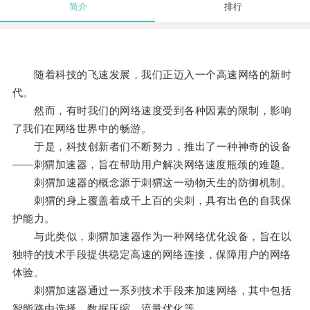
简介
排行
随着科技的飞速发展，我们正迈入一个高速网络的新时
代。
然而，有时我们的网络速度受到各种因素的限制，影响
了我们在网络世界中的畅游。
于是，科技创新者们不断努力，推出了一种神奇的设备
——刺猬加速器，旨在帮助用户解决网络速度瓶颈的难题。
刺猬加速器的概念源于刺猬这一动物天生的防御机制。
刺猬的身上覆盖着成千上百的尖刺，具有出色的自我保
护能力。
与此类似，刺猬加速器作为一种网络优化设备，旨在以
独特的技术手段提供稳定高速的网络连接，保障用户的网络
体验。
刺猬加速器通过一系列技术手段来加速网络，其中包括
智能路由选择、数据压缩、流量优化等。