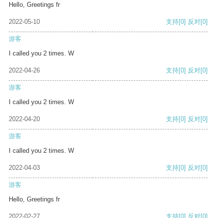
Hello, Greetings fr
2022-05-10
支持
[0]
反对
[0]
游客
I called you 2 times. W
2022-04-26
支持
[0]
反对
[0]
游客
I called you 2 times. W
2022-04-20
支持
[0]
反对
[0]
游客
I called you 2 times. W
2022-04-03
支持
[0]
反对
[0]
游客
Hello, Greetings fr
2022-02-27
支持
[0]
反对
[0]