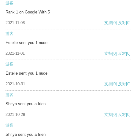
游客
Rank 1 on Google With 5
2021-11-06
支持
[0]
反对
[0]
游客
Estelle sent you 1 nude
2021-11-01
支持
[0]
反对
[0]
游客
Estelle sent you 1 nude
2021-10-31
支持
[0]
反对
[0]
游客
Shriya sent you a frien
2021-10-29
支持
[0]
反对
[0]
游客
Shriya sent you a frien