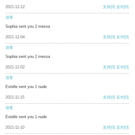
2021-12-12
支持
[0]
反对
[0]
游客
Sophia sent you 2 messa
2021-12-04
支持
[0]
反对
[0]
游客
Sophia sent you 2 messa
2021-12-02
支持
[0]
反对
[0]
游客
Estelle sent you 1 nude
2021-11-15
支持
[0]
反对
[0]
游客
Estelle sent you 1 nude
2021-11-10
支持
[0]
反对
[0]