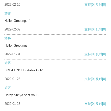
2022-02-10
支持
[0]
反对
[0]
游客
Hello, Greetings fr
2022-02-09
支持
[0]
反对
[0]
游客
Hello, Greetings fr
2022-01-31
支持
[0]
反对
[0]
游客
BREAKING! Portable CO2
2022-01-28
支持
[0]
反对
[0]
游客
Horny Shriya sent you 2
2022-01-25
支持
[0]
反对
[0]