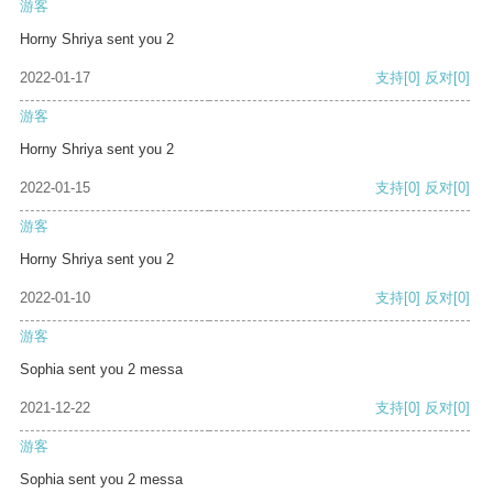
游客
Horny Shriya sent you 2
2022-01-17
支持
[0]
反对
[0]
游客
Horny Shriya sent you 2
2022-01-15
支持
[0]
反对
[0]
游客
Horny Shriya sent you 2
2022-01-10
支持
[0]
反对
[0]
游客
Sophia sent you 2 messa
2021-12-22
支持
[0]
反对
[0]
游客
Sophia sent you 2 messa