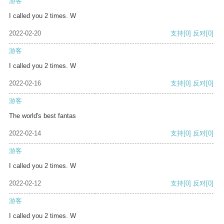
游客
I called you 2 times. W
2022-02-20
支持
[0]
反对
[0]
游客
I called you 2 times. W
2022-02-16
支持
[0]
反对
[0]
游客
The world's best fantas
2022-02-14
支持
[0]
反对
[0]
游客
I called you 2 times. W
2022-02-12
支持
[0]
反对
[0]
游客
I called you 2 times. W