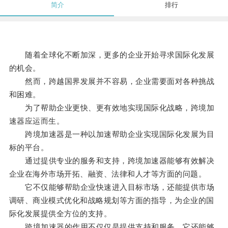
简介
排行
随着全球化不断加深，更多的企业开始寻求国际化发展
的机会。
然而，跨越国界发展并不容易，企业需要面对各种挑战
和困难。
为了帮助企业更快、更有效地实现国际化战略，跨境加
速器应运而生。
跨境加速器是一种以加速帮助企业实现国际化发展为目
标的平台。
通过提供专业的服务和支持，跨境加速器能够有效解决
企业在海外市场开拓、融资、法律和人才等方面的问题。
它不仅能够帮助企业快速进入目标市场，还能提供市场
调研、商业模式优化和战略规划等方面的指导，为企业的国
际化发展提供全方位的支持。
跨境加速器的作用不仅仅是提供支持和服务，它还能够