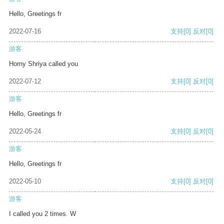
Hello, Greetings fr
2022-07-16
支持
[0]
反对
[0]
游客
Horny Shriya called you
2022-07-12
支持
[0]
反对
[0]
游客
Hello, Greetings fr
2022-05-24
支持
[0]
反对
[0]
游客
Hello, Greetings fr
2022-05-10
支持
[0]
反对
[0]
游客
I called you 2 times. W