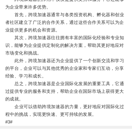
为企业带来许多优势。
首先，跨境加速器通常与各类投资机构、孵化器和创业
者社区建立了广泛的合作关系，通过这些合作关系可以为企
业提供更多的机会和资源。
其次，跨境加速器往往拥有丰富的国际化经验和专业知
识，能够为企业提供定制化的解决方案，帮助其更好地应对
市场变化和挑战。
此外，跨境加速器还为企业提供了一个创新交流和学习
的平台，企业可以与其他优秀的企业家和专家们互动，分享
经验、学习和成长。
总之，跨境加速器是企业国际化发展的重要工具，它通
过提供专业的服务和支持，帮助企业在国际市场上获得更大
的成就。
企业可以借助跨境加速器的力量，更好地应对国际化过
程中的挑战，实现更快速、更可持续的发展。
#3#