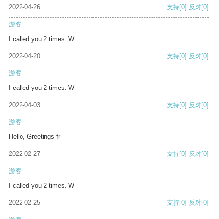
2022-04-26
支持
[0]
反对
[0]
游客
I called you 2 times. W
2022-04-20
支持
[0]
反对
[0]
游客
I called you 2 times. W
2022-04-03
支持
[0]
反对
[0]
游客
Hello, Greetings fr
2022-02-27
支持
[0]
反对
[0]
游客
I called you 2 times. W
2022-02-25
支持
[0]
反对
[0]