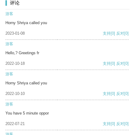
评论
游客
Horny Shriya called you
2023-01-08
支持
[0]
反对
[0]
游客
Hello,? Greetings fr
2022-10-18
支持
[0]
反对
[0]
游客
Horny Shriya called you
2022-10-10
支持
[0]
反对
[0]
游客
You have 5 minute oppor
2022-07-21
支持
[0]
反对
[0]
游客