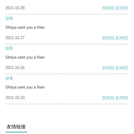
2021-10-28
支持
[0]
反对
[0]
游客
Shriya sent you a frien
2021-10-27
支持
[0]
反对
[0]
游客
Shriya sent you a frien
2021-10-26
支持
[0]
反对
[0]
游客
Shriya sent you a frien
2021-10-23
支持
[0]
反对
[0]
友情链接