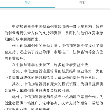
简介
排行
中信加速器是中国创新创业领域的一颗明星机构，旨在
为创业者提供全方位的支持和资源，从而协助他们在竞争激
烈的市场中脱颖而出。
作为创新和创业的推动力量，中信加速器不仅提供了资
金支持，还提供了行业导师、市场推广、法律咨询等全方位
的专业服务。
在中信加速器的支持下，许多创业者受益匪浅。
首先，中信加速器注重培养创新思维和创业能力，为创
业者提供系统化的培训和指导，帮助他们提升自身素质。
其次，中信加速器拥有庞大的投资资源，为项目提供资
金支持，帮助创业者解决资金瓶颈问题。
此外，中信加速器还与各类专业机构建立紧密合作，为
创业者提供市场推广、法律咨询、技术支持等服务，帮助他
们克服创业路上的各种挑战。