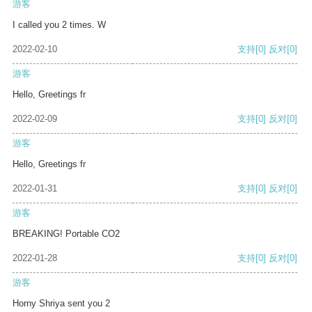
游客
I called you 2 times. W
2022-02-10
支持
[0]
反对
[0]
游客
Hello, Greetings fr
2022-02-09
支持
[0]
反对
[0]
游客
Hello, Greetings fr
2022-01-31
支持
[0]
反对
[0]
游客
BREAKING! Portable CO2
2022-01-28
支持
[0]
反对
[0]
游客
Horny Shriya sent you 2