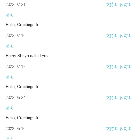
2022-07-21
支持
[0]
反对
[0]
游客
Hello, Greetings fr
2022-07-16
支持
[0]
反对
[0]
游客
Horny Shriya called you
2022-07-12
支持
[0]
反对
[0]
游客
Hello, Greetings fr
2022-05-24
支持
[0]
反对
[0]
游客
Hello, Greetings fr
2022-05-10
支持
[0]
反对
[0]