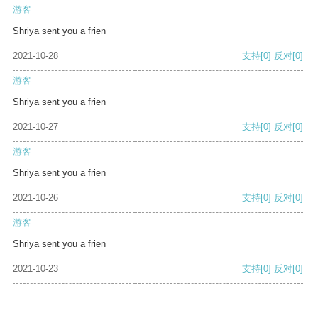
游客
Shriya sent you a frien
2021-10-28
支持
[0]
反对
[0]
游客
Shriya sent you a frien
2021-10-27
支持
[0]
反对
[0]
游客
Shriya sent you a frien
2021-10-26
支持
[0]
反对
[0]
游客
Shriya sent you a frien
2021-10-23
支持
[0]
反对
[0]