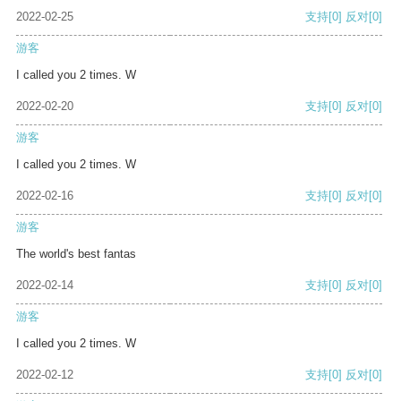
2022-02-25
支持
[0]
反对
[0]
游客
I called you 2 times. W
2022-02-20
支持
[0]
反对
[0]
游客
I called you 2 times. W
2022-02-16
支持
[0]
反对
[0]
游客
The world's best fantas
2022-02-14
支持
[0]
反对
[0]
游客
I called you 2 times. W
2022-02-12
支持
[0]
反对
[0]