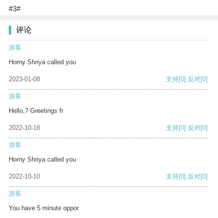
#3#
评论
游客
Horny Shriya called you
2023-01-08
支持
[0]
反对
[0]
游客
Hello,? Greetings fr
2022-10-18
支持
[0]
反对
[0]
游客
Horny Shriya called you
2022-10-10
支持
[0]
反对
[0]
游客
You have 5 minute oppor