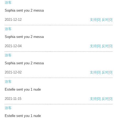
游客
Sophia sent you 2 messa
2021-12-12
支持
[0]
反对
[0]
游客
Sophia sent you 2 messa
2021-12-04
支持
[0]
反对
[0]
游客
Sophia sent you 2 messa
2021-12-02
支持
[0]
反对
[0]
游客
Estelle sent you 1 nude
2021-11-15
支持
[0]
反对
[0]
游客
Estelle sent you 1 nude