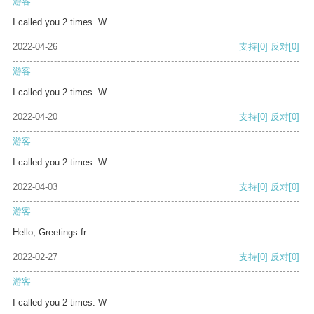
游客
I called you 2 times. W
2022-04-26
支持
[0]
反对
[0]
游客
I called you 2 times. W
2022-04-20
支持
[0]
反对
[0]
游客
I called you 2 times. W
2022-04-03
支持
[0]
反对
[0]
游客
Hello, Greetings fr
2022-02-27
支持
[0]
反对
[0]
游客
I called you 2 times. W