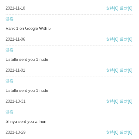
2021-11-10
支持
[0]
反对
[0]
游客
Rank 1 on Google With 5
2021-11-06
支持
[0]
反对
[0]
游客
Estelle sent you 1 nude
2021-11-01
支持
[0]
反对
[0]
游客
Estelle sent you 1 nude
2021-10-31
支持
[0]
反对
[0]
游客
Shriya sent you a frien
2021-10-29
支持
[0]
反对
[0]