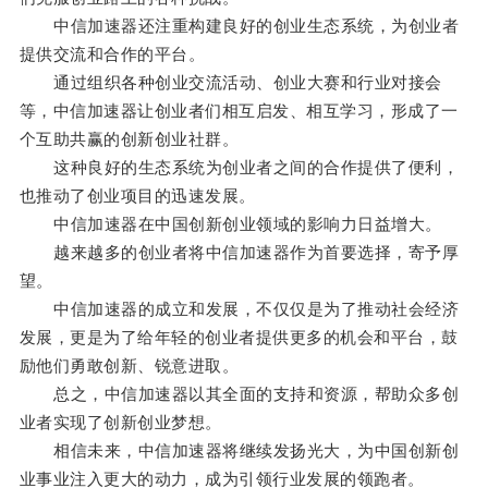
中信加速器还注重构建良好的创业生态系统，为创业者
提供交流和合作的平台。
通过组织各种创业交流活动、创业大赛和行业对接会
等，中信加速器让创业者们相互启发、相互学习，形成了一
个互助共赢的创新创业社群。
这种良好的生态系统为创业者之间的合作提供了便利，
也推动了创业项目的迅速发展。
中信加速器在中国创新创业领域的影响力日益增大。
越来越多的创业者将中信加速器作为首要选择，寄予厚
望。
中信加速器的成立和发展，不仅仅是为了推动社会经济
发展，更是为了给年轻的创业者提供更多的机会和平台，鼓
励他们勇敢创新、锐意进取。
总之，中信加速器以其全面的支持和资源，帮助众多创
业者实现了创新创业梦想。
相信未来，中信加速器将继续发扬光大，为中国创新创
业事业注入更大的动力，成为引领行业发展的领跑者。