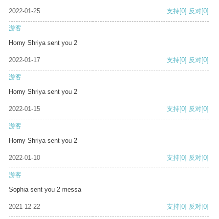
2022-01-25
支持
[0]
反对
[0]
游客
Horny Shriya sent you 2
2022-01-17
支持
[0]
反对
[0]
游客
Horny Shriya sent you 2
2022-01-15
支持
[0]
反对
[0]
游客
Horny Shriya sent you 2
2022-01-10
支持
[0]
反对
[0]
游客
Sophia sent you 2 messa
2021-12-22
支持
[0]
反对
[0]