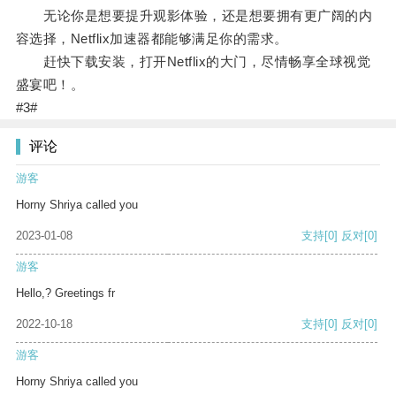
无论你是想要提升观影体验，还是想要拥有更广阔的内
容选择，Netflix加速器都能够满足你的需求。
赶快下载安装，打开Netflix的大门，尽情畅享全球视觉
盛宴吧！。
#3#
评论
游客
Horny Shriya called you
2023-01-08
支持
[0]
反对
[0]
游客
Hello,? Greetings fr
2022-10-18
支持
[0]
反对
[0]
游客
Horny Shriya called you