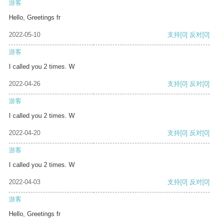
游客
Hello, Greetings fr
2022-05-10
支持
[0]
反对
[0]
游客
I called you 2 times. W
2022-04-26
支持
[0]
反对
[0]
游客
I called you 2 times. W
2022-04-20
支持
[0]
反对
[0]
游客
I called you 2 times. W
2022-04-03
支持
[0]
反对
[0]
游客
Hello, Greetings fr