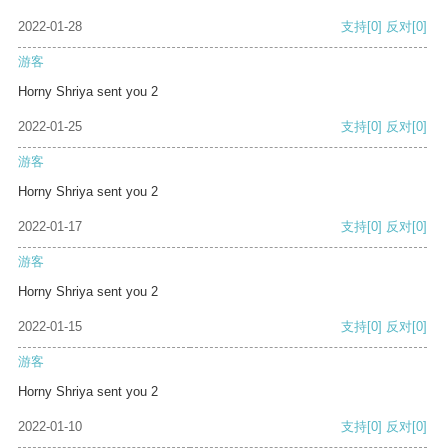
2022-01-28
支持
[0]
反对
[0]
游客
Horny Shriya sent you 2
2022-01-25
支持
[0]
反对
[0]
游客
Horny Shriya sent you 2
2022-01-17
支持
[0]
反对
[0]
游客
Horny Shriya sent you 2
2022-01-15
支持
[0]
反对
[0]
游客
Horny Shriya sent you 2
2022-01-10
支持
[0]
反对
[0]