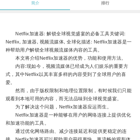
简介
排行
Netflix加速器: 解锁全球视觉盛宴的必备工具关键词:
Netflix, 加速器, 视频流媒体, 全球化描述: Netflix加速器是一
种帮助用户解锁全球视频流媒体内容的工具。
本文将介绍Netflix加速器的优势，功能和使用方法。
内容:现如今，视频流媒体已经成为人们娱乐的重要方
式，其中Netflix以其丰富多样的内容受到了全球用户的喜
爱。
然而，由于版权限制和地理位置限制，有时候我们只能
观看到本地可用的内容，而无法品味到全球视觉盛宴。
为了解决这个问题，Netflix加速器应运而生。
Netflix加速器是一种能够在用户的网络连接上提供优化
和加速功能的工具。
通过优化网络路由、减少连接延迟和提供更稳定的连
接，Netflix加速器可以帮助用户获得更快、更流畅的观影体