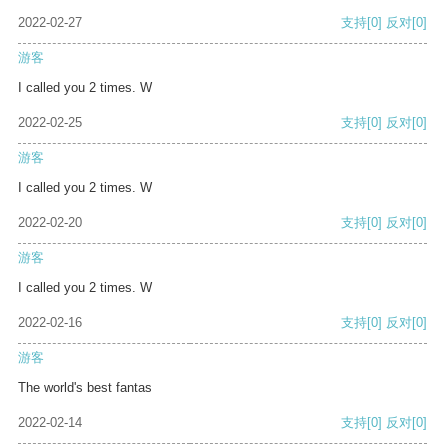
2022-02-27
支持
[0]
反对
[0]
游客
I called you 2 times. W
2022-02-25
支持
[0]
反对
[0]
游客
I called you 2 times. W
2022-02-20
支持
[0]
反对
[0]
游客
I called you 2 times. W
2022-02-16
支持
[0]
反对
[0]
游客
The world's best fantas
2022-02-14
支持
[0]
反对
[0]