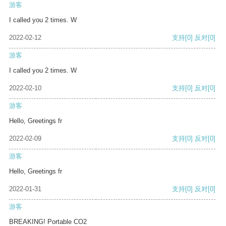
游客
I called you 2 times. W
2022-02-12
支持
[0]
反对
[0]
游客
I called you 2 times. W
2022-02-10
支持
[0]
反对
[0]
游客
Hello, Greetings fr
2022-02-09
支持
[0]
反对
[0]
游客
Hello, Greetings fr
2022-01-31
支持
[0]
反对
[0]
游客
BREAKING! Portable CO2