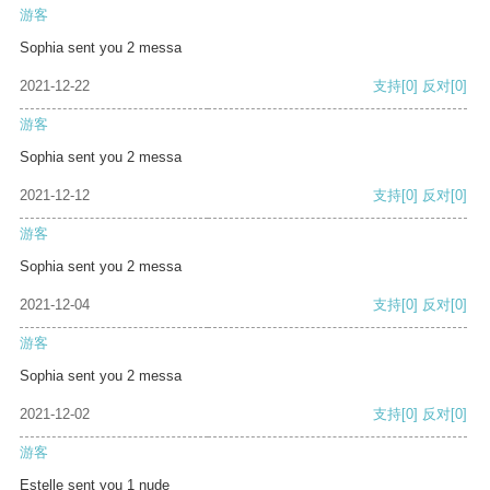
游客
Sophia sent you 2 messa
2021-12-22
支持
[0]
反对
[0]
游客
Sophia sent you 2 messa
2021-12-12
支持
[0]
反对
[0]
游客
Sophia sent you 2 messa
2021-12-04
支持
[0]
反对
[0]
游客
Sophia sent you 2 messa
2021-12-02
支持
[0]
反对
[0]
游客
Estelle sent you 1 nude