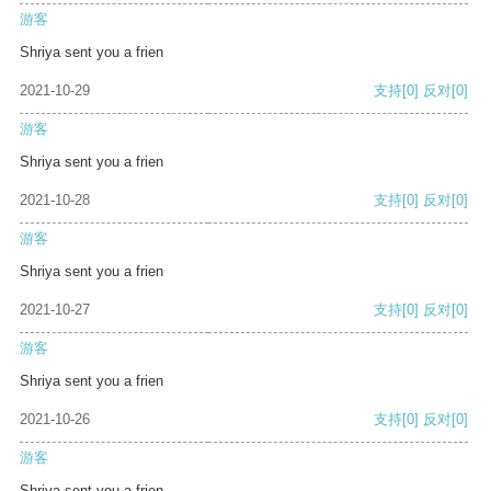
游客
Shriya sent you a frien
2021-10-29
支持
[0]
反对
[0]
游客
Shriya sent you a frien
2021-10-28
支持
[0]
反对
[0]
游客
Shriya sent you a frien
2021-10-27
支持
[0]
反对
[0]
游客
Shriya sent you a frien
2021-10-26
支持
[0]
反对
[0]
游客
Shriya sent you a frien