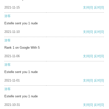
2021-11-15
支持
[0]
反对
[0]
游客
Estelle sent you 1 nude
2021-11-10
支持
[0]
反对
[0]
游客
Rank 1 on Google With 5
2021-11-06
支持
[0]
反对
[0]
游客
Estelle sent you 1 nude
2021-11-01
支持
[0]
反对
[0]
游客
Estelle sent you 1 nude
2021-10-31
支持
[0]
反对
[0]