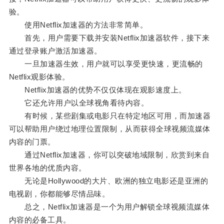
验。
使用Netflix加速器的方法非常简单。
首先，用户需要下载并安装Netflix加速器软件，接下来
通过登录账户激活加速器。
一旦加速器生效，用户就可以享受更快速，更流畅的
Netflix观影体验。
Netflix加速器的优势不仅仅体现在观影速度上。
它还允许用户以全球视角看待内容。
有时候，某些剧集或电影只在特定地区可用，而加速器
可以帮助用户绕过地理位置限制，从而获得全球视频流媒体
内容的门票。
通过Netflix加速器，你可以突破地域限制，欣赏到来自
世界各地的优质内容。
无论是Hollywood的大片、欧洲的独立电影还是亚洲的
电视剧，你都能够尽情品味。
总之，Netflix加速器是一个为用户解锁全球视频流媒体
内容的必备工具。