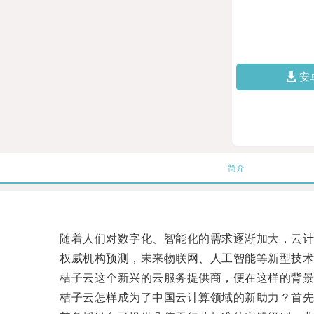
安
简介
随着人们对数字化、智能化的需求逐渐加大，云计
权威机构预测，未来物联网、人工智能等新型技术
桔子云这个新兴的云服务提供商，便在这样的背景
桔子云怎样成为了中国云计算领域的新助力？首先