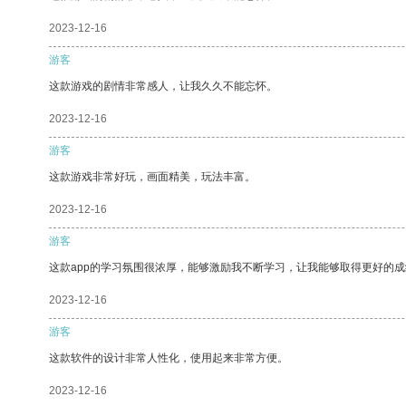
2023-12-16
游客
这款游戏的剧情非常感人，让我久久不能忘怀。
2023-12-16
游客
这款游戏非常好玩，画面精美，玩法丰富。
2023-12-16
游客
这款app的学习氛围很浓厚，能够激励我不断学习，让我能够取得更好的成
2023-12-16
游客
这款软件的设计非常人性化，使用起来非常方便。
2023-12-16