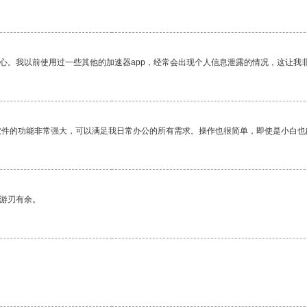
放心。我以前使用过一些其他的加速器app，经常会出现个人信息泄露的情况，这让我
软件的功能非常强大，可以满足我日常办公的所有需求。操作也很简单，即使是小白也
中游刃有余。