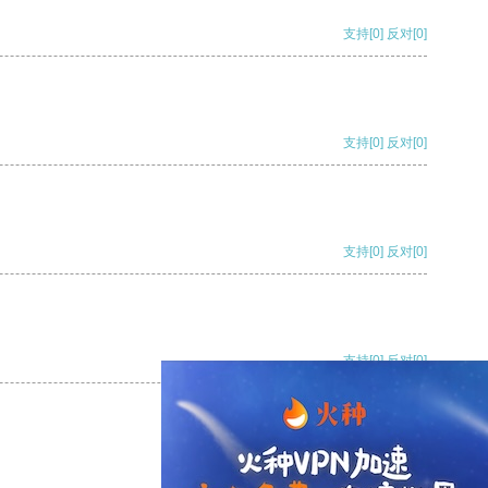
支持
[0]
反对
[0]
支持
[0]
反对
[0]
支持
[0]
反对
[0]
支持
[0]
反对
[0]
支持
[0]
反对
[0]