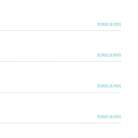
支持
[0]
反对
[0]
支持
[0]
反对
[0]
支持
[0]
反对
[0]
支持
[0]
反对
[0]