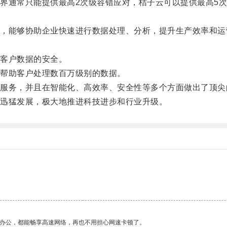
通常只能提供最高2次级容错应对，桔子云可以提供最高5次
能够协助企业快速进行数据处理、分析，提升生产效率和运
客户数据的安全。
帮助客户处理数百万级别的数据。
务，并且在智能化、高效率、安全性等多个方面做出了顶尖
迅猛发展，极大地推进科技进步和行业升级。
作办公，都能畅享高速网络，再也不用担心网速卡顿了。