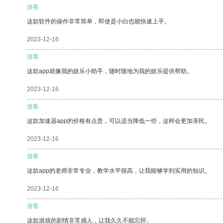
游客
这款软件的操作非常简单，即使是小白也能快速上手。
2023-12-16
游客
这款app就像我的娱乐小助手，随时随地为我的娱乐提供帮助。
2023-12-16
游客
这款加速器app的价格有点贵，可以适当降低一些，这样会更加亲民。
2023-12-16
游客
这款app的老师非常专业，教学水平很高，让我能够学到实用的知识。
2023-12-16
游客
这款游戏的剧情非常感人，让我久久不能忘怀。