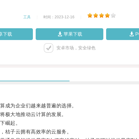
工具
|
时间：2023-12-16
|
卓下载
苹果下载
安卓市场，安全绿色
算成为企业们越来越普遍的选择。
将极大地推动云计算的发展。
下崛起。
，桔子云拥有高效率的云服务。