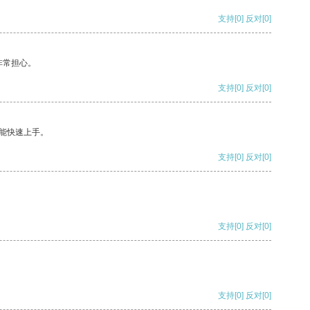
支持
[0]
反对
[0]
非常担心。
支持
[0]
反对
[0]
能快速上手。
支持
[0]
反对
[0]
支持
[0]
反对
[0]
支持
[0]
反对
[0]