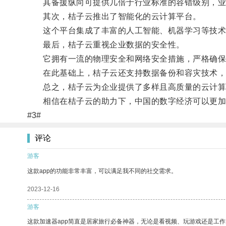
其备援纵向可提供几倍于行业标准的容错级别，业界
其次，桔子云推出了智能化的云计算平台。
这个平台集成了丰富的人工智能、机器学习等技术，
最后，桔子云重视企业数据的安全性。
它拥有一流的物理安全和网络安全措施，严格确保
在此基础上，桔子云还支持数据备份和容灾技术，
总之，桔子云为企业提供了多样且高质量的云计算服
相信在桔子云的助力下，中国的数字经济可以更加
#3#
评论
游客
这款app的功能非常丰富，可以满足我不同的社交需求。
2023-12-16
游客
这款加速器app简直是居家旅行必备神器，无论是看视频、玩游戏还是工