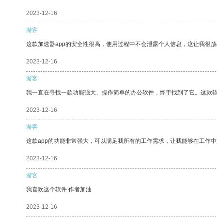
2023-12-16
游客
这款加速器app的安全性很高，使用过程中不会泄露个人信息，这让我很
2023-12-16
游客
我一直在寻找一款功能强大、操作简单的办公软件，终于找到了它。这款
2023-12-16
游客
这款app的功能非常强大，可以满足我所有的工作需求，让我能够在工作
2023-12-16
游客
我喜欢这个软件 作者加油
2023-12-16