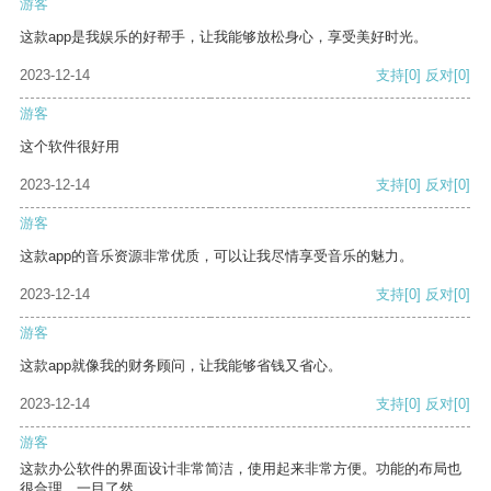
游客
这款app是我娱乐的好帮手，让我能够放松身心，享受美好时光。
2023-12-14
支持
[0]
反对
[0]
游客
这个软件很好用
2023-12-14
支持
[0]
反对
[0]
游客
这款app的音乐资源非常优质，可以让我尽情享受音乐的魅力。
2023-12-14
支持
[0]
反对
[0]
游客
这款app就像我的财务顾问，让我能够省钱又省心。
2023-12-14
支持
[0]
反对
[0]
游客
这款办公软件的界面设计非常简洁，使用起来非常方便。功能的布局也
很合理，一目了然。