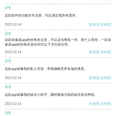
游客
这款软件的功能非常全面，可以满足我所有需求。
2023-12-14
支持
[0]
反对
[0]
游客
这款加速器app的价格有点贵，可以适当降低一些。我个人觉得，一款加
速器app的价格应该在50元以下才比较合理。
2023-12-14
支持
[0]
反对
[0]
游客
这款app就像我的私人导游，带我领略世界各地的美景。
2023-12-14
支持
[0]
反对
[0]
游客
这款app就像我的娱乐小助手，随时随地为我的娱乐提供帮助。
2023-12-14
支持
[0]
反对
[0]
游客