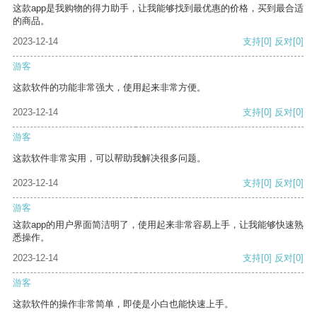
这款app是我购物的得力助手，让我能够找到最优惠的价格，买到最合适
的商品。
2023-12-14
支持
[0]
反对
[0]
游客
这款软件的功能非常强大，使用起来非常方便。
2023-12-14
支持
[0]
反对
[0]
游客
这款软件非常实用，可以帮助我解决很多问题。
2023-12-14
支持
[0]
反对
[0]
游客
这款app的用户界面简洁明了，使用起来非常容易上手，让我能够快速熟
悉操作。
2023-12-14
支持
[0]
反对
[0]
游客
这款软件的操作非常简单，即使是小白也能快速上手。