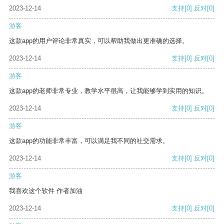
2023-12-14
支持
[0]
反对
[0]
游客
这款app的用户评论非常真实，可以帮助我做出更准确的选择。
2023-12-14
支持
[0]
反对
[0]
游客
这款app的老师非常专业，教学水平很高，让我能够学到实用的知识。
2023-12-14
支持
[0]
反对
[0]
游客
这款app的功能非常丰富，可以满足我不同的社交需求。
2023-12-14
支持
[0]
反对
[0]
游客
我喜欢这个软件 作者加油
2023-12-14
支持
[0]
反对
[0]