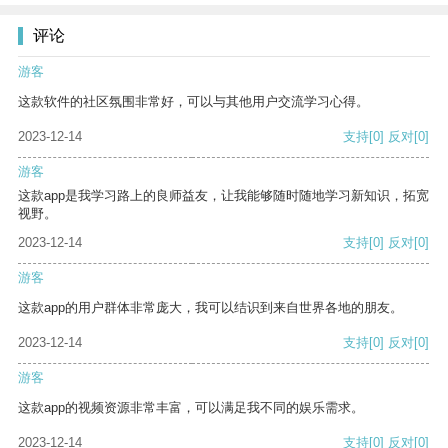
评论
游客
这款软件的社区氛围非常好，可以与其他用户交流学习心得。
2023-12-14
支持
[0]
反对
[0]
游客
这款app是我学习路上的良师益友，让我能够随时随地学习新知识，拓宽
视野。
2023-12-14
支持
[0]
反对
[0]
游客
这款app的用户群体非常庞大，我可以结识到来自世界各地的朋友。
2023-12-14
支持
[0]
反对
[0]
游客
这款app的视频资源非常丰富，可以满足我不同的娱乐需求。
2023-12-14
支持
[0]
反对
[0]