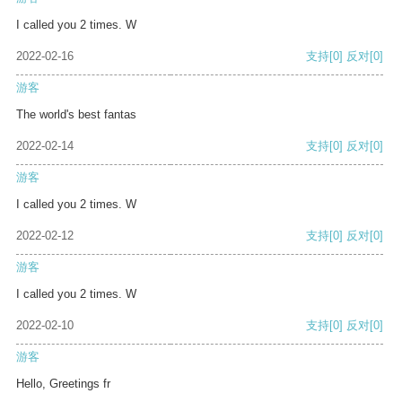
I called you 2 times. W
2022-02-16
支持
[0]
反对
[0]
游客
The world's best fantas
2022-02-14
支持
[0]
反对
[0]
游客
I called you 2 times. W
2022-02-12
支持
[0]
反对
[0]
游客
I called you 2 times. W
2022-02-10
支持
[0]
反对
[0]
游客
Hello, Greetings fr