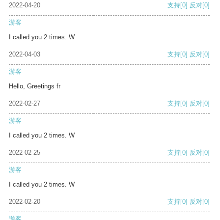
2022-04-20
支持
[0]
反对
[0]
游客
I called you 2 times. W
2022-04-03
支持
[0]
反对
[0]
游客
Hello, Greetings fr
2022-02-27
支持
[0]
反对
[0]
游客
I called you 2 times. W
2022-02-25
支持
[0]
反对
[0]
游客
I called you 2 times. W
2022-02-20
支持
[0]
反对
[0]
游客