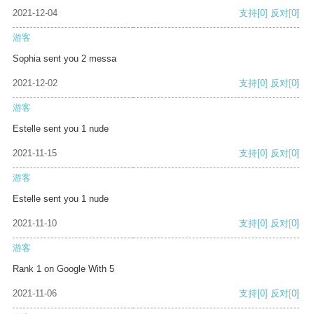
2021-12-04
支持
[0]
反对
[0]
游客
Sophia sent you 2 messa
2021-12-02
支持
[0]
反对
[0]
游客
Estelle sent you 1 nude
2021-11-15
支持
[0]
反对
[0]
游客
Estelle sent you 1 nude
2021-11-10
支持
[0]
反对
[0]
游客
Rank 1 on Google With 5
2021-11-06
支持
[0]
反对
[0]