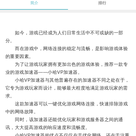
简介
排行
如今，游戏已经成为人们日常生活中不可或缺的一部
分。
而在游戏中，网络连接的稳定与流畅，是影响游戏体验
的重要因素。
为了让游戏玩家拥有更加出色的游戏体验，推荐一款专
业的游戏加速器——小哈VP加速器。
小哈VP加速器与其他普遍存在的加速器不同之处在于，
它专为游戏玩家而设计，能够最大程度地满足游戏玩家的需
求。
这款加速器可以一键优化游戏网络连接，快速排除游戏
中的网络故障。
同时，该加速器还能优化玩家和游戏服务器之间的通
讯，大大提高游戏的响应速度和流畅度。
小哈VP加速器的优点不仅仅在于优化网络，还在于注重