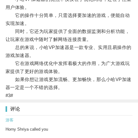
用户体验。
它的操作十分简单，只需选择要加速的游戏，便能自动
实现加速。
同时，它还为玩家提供了全面的数据监测和分析功能，
让玩家在游戏中随时了解网络连接质量。
总的来说，小哈VP加速器是一款专业、实用且易操作的
游戏加速器。
它在游戏网络优化中发挥着极大的作用，为广大游戏玩
家提供了更好的游戏体验。
如果你想让游戏更加流畅、更加畅快，那么小哈VP加速
器一定是一个不错的选择。
#3#
评论
游客
Horny Shriya called you