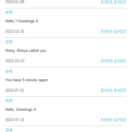
2023-01-08
支持
[0]
反对
[0]
游客
Hello,? Greetings fr
2022-10-18
支持
[0]
反对
[0]
游客
Horny Shriya called you
2022-10-10
支持
[0]
反对
[0]
游客
You have 5 minute oppor
2022-07-21
支持
[0]
反对
[0]
游客
Hello, Greetings fr
2022-07-16
支持
[0]
反对
[0]
游客