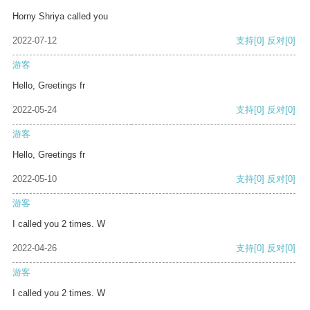
Horny Shriya called you
2022-07-12
支持
[0]
反对
[0]
游客
Hello, Greetings fr
2022-05-24
支持
[0]
反对
[0]
游客
Hello, Greetings fr
2022-05-10
支持
[0]
反对
[0]
游客
I called you 2 times. W
2022-04-26
支持
[0]
反对
[0]
游客
I called you 2 times. W