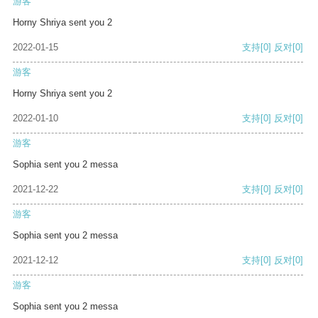
游客
Horny Shriya sent you 2
2022-01-15
支持
[0]
反对
[0]
游客
Horny Shriya sent you 2
2022-01-10
支持
[0]
反对
[0]
游客
Sophia sent you 2 messa
2021-12-22
支持
[0]
反对
[0]
游客
Sophia sent you 2 messa
2021-12-12
支持
[0]
反对
[0]
游客
Sophia sent you 2 messa