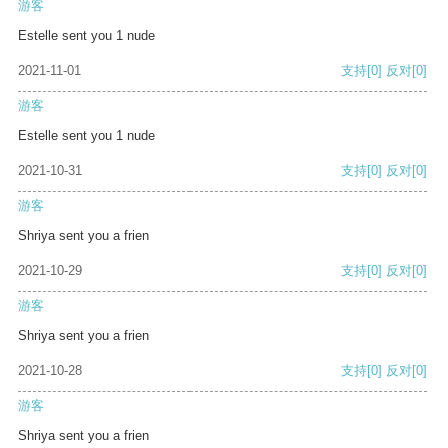
游客
Estelle sent you 1 nude
2021-11-01
支持
[0]
反对
[0]
游客
Estelle sent you 1 nude
2021-10-31
支持
[0]
反对
[0]
游客
Shriya sent you a frien
2021-10-29
支持
[0]
反对
[0]
游客
Shriya sent you a frien
2021-10-28
支持
[0]
反对
[0]
游客
Shriya sent you a frien