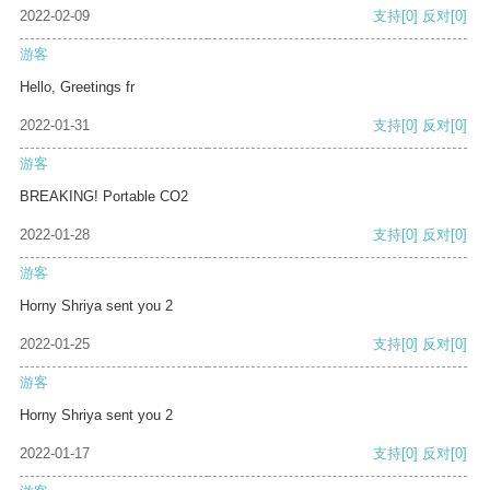
2022-02-09
支持
[0]
反对
[0]
游客
Hello, Greetings fr
2022-01-31
支持
[0]
反对
[0]
游客
BREAKING! Portable CO2
2022-01-28
支持
[0]
反对
[0]
游客
Horny Shriya sent you 2
2022-01-25
支持
[0]
反对
[0]
游客
Horny Shriya sent you 2
2022-01-17
支持
[0]
反对
[0]