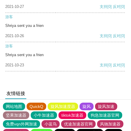
2021-10-27
支持
[0]
反对
[0]
游客
Shriya sent you a frien
2021-10-26
支持
[0]
反对
[0]
游客
Shriya sent you a frien
2021-10-23
支持
[0]
反对
[0]
友情链接
网站地图
QuickQ
旋风加速度器
旋风
旋风加速
坚果加速器
小牛加速器
tiktok加速器
狗急加速器官网
免费vqn外网加速
小蓝鸟
优途加速器官网
风驰加速器