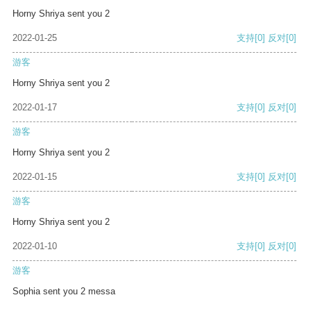
Horny Shriya sent you 2
2022-01-25
支持
[0]
反对
[0]
游客
Horny Shriya sent you 2
2022-01-17
支持
[0]
反对
[0]
游客
Horny Shriya sent you 2
2022-01-15
支持
[0]
反对
[0]
游客
Horny Shriya sent you 2
2022-01-10
支持
[0]
反对
[0]
游客
Sophia sent you 2 messa