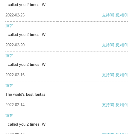
I called you 2 times. W
2022-02-25
支持
[0]
反对
[0]
游客
I called you 2 times. W
2022-02-20
支持
[0]
反对
[0]
游客
I called you 2 times. W
2022-02-16
支持
[0]
反对
[0]
游客
The world's best fantas
2022-02-14
支持
[0]
反对
[0]
游客
I called you 2 times. W