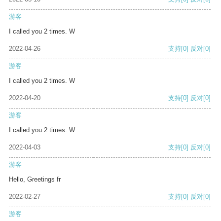
游客
I called you 2 times. W
2022-04-26
支持
[0]
反对
[0]
游客
I called you 2 times. W
2022-04-20
支持
[0]
反对
[0]
游客
I called you 2 times. W
2022-04-03
支持
[0]
反对
[0]
游客
Hello, Greetings fr
2022-02-27
支持
[0]
反对
[0]
游客