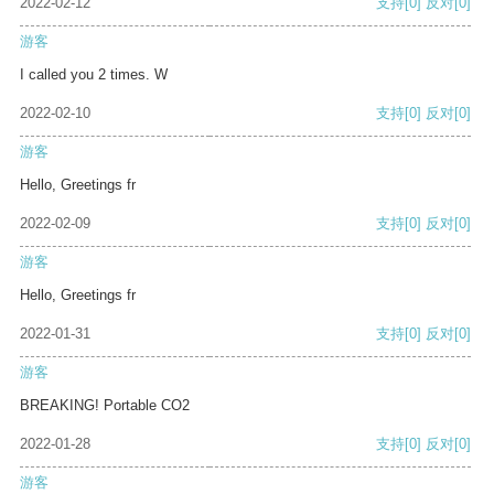
2022-02-12
支持
[0]
反对
[0]
游客
I called you 2 times. W
2022-02-10
支持
[0]
反对
[0]
游客
Hello, Greetings fr
2022-02-09
支持
[0]
反对
[0]
游客
Hello, Greetings fr
2022-01-31
支持
[0]
反对
[0]
游客
BREAKING! Portable CO2
2022-01-28
支持
[0]
反对
[0]
游客