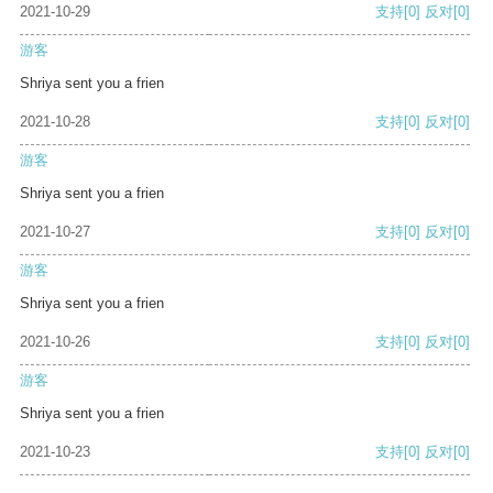
2021-10-29
支持
[0]
反对
[0]
游客
Shriya sent you a frien
2021-10-28
支持
[0]
反对
[0]
游客
Shriya sent you a frien
2021-10-27
支持
[0]
反对
[0]
游客
Shriya sent you a frien
2021-10-26
支持
[0]
反对
[0]
游客
Shriya sent you a frien
2021-10-23
支持
[0]
反对
[0]