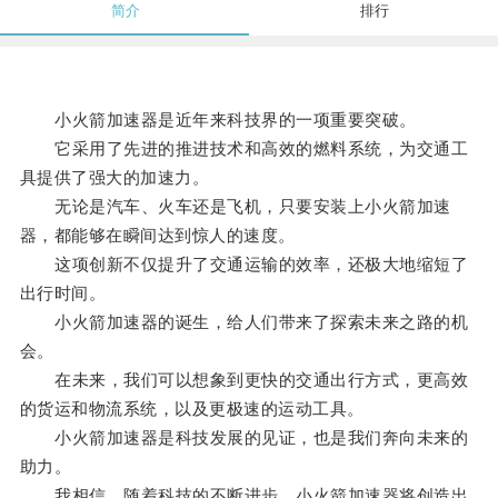
简介
排行
小火箭加速器是近年来科技界的一项重要突破。
它采用了先进的推进技术和高效的燃料系统，为交通工
具提供了强大的加速力。
无论是汽车、火车还是飞机，只要安装上小火箭加速
器，都能够在瞬间达到惊人的速度。
这项创新不仅提升了交通运输的效率，还极大地缩短了
出行时间。
小火箭加速器的诞生，给人们带来了探索未来之路的机
会。
在未来，我们可以想象到更快的交通出行方式，更高效
的货运和物流系统，以及更极速的运动工具。
小火箭加速器是科技发展的见证，也是我们奔向未来的
助力。
我相信，随着科技的不断进步，小火箭加速器将创造出