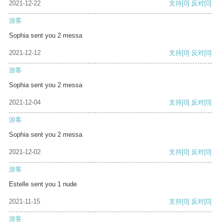
2021-12-22
支持
[0]
反对
[0]
游客
Sophia sent you 2 messa
2021-12-12
支持
[0]
反对
[0]
游客
Sophia sent you 2 messa
2021-12-04
支持
[0]
反对
[0]
游客
Sophia sent you 2 messa
2021-12-02
支持
[0]
反对
[0]
游客
Estelle sent you 1 nude
2021-11-15
支持
[0]
反对
[0]
游客