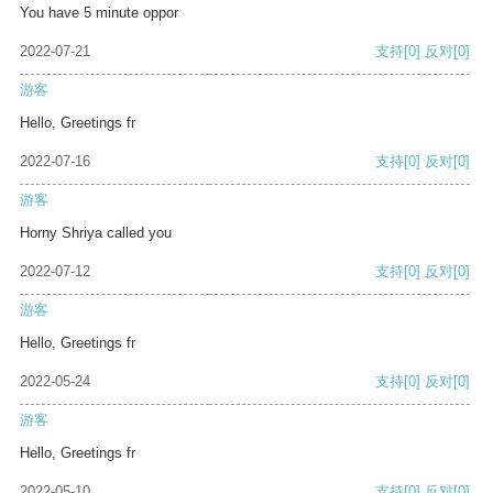
You have 5 minute oppor
2022-07-21
支持
[0]
反对
[0]
游客
Hello, Greetings fr
2022-07-16
支持
[0]
反对
[0]
游客
Horny Shriya called you
2022-07-12
支持
[0]
反对
[0]
游客
Hello, Greetings fr
2022-05-24
支持
[0]
反对
[0]
游客
Hello, Greetings fr
2022-05-10
支持
[0]
反对
[0]