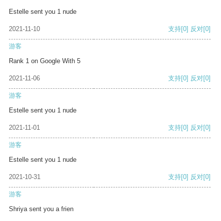
Estelle sent you 1 nude
2021-11-10
支持
[0]
反对
[0]
游客
Rank 1 on Google With 5
2021-11-06
支持
[0]
反对
[0]
游客
Estelle sent you 1 nude
2021-11-01
支持
[0]
反对
[0]
游客
Estelle sent you 1 nude
2021-10-31
支持
[0]
反对
[0]
游客
Shriya sent you a frien