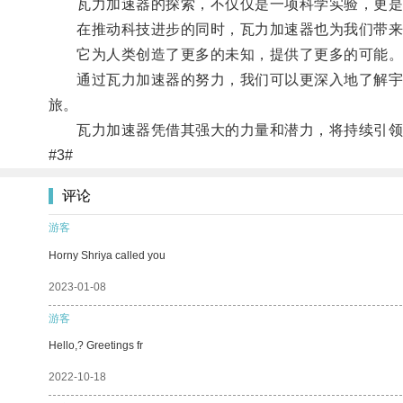
瓦力加速器的探索，不仅仅是一项科学实验，更是
在推动科技进步的同时，瓦力加速器也为我们带来
它为人类创造了更多的未知，提供了更多的可能
通过瓦力加速器的努力，我们可以更深入地了解宇宙
旅。
瓦力加速器凭借其强大的力量和潜力，将持续引领
#3#
评论
游客
Horny Shriya called you
2023-01-08
游客
Hello,? Greetings fr
2022-10-18