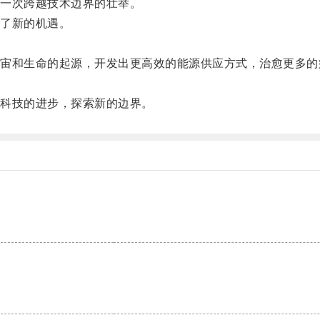
一次跨越技术边界的壮举。
了新的机遇。
。
和生命的起源，开发出更高效的能源供应方式，治愈更多的
科技的进步，探索新的边界。