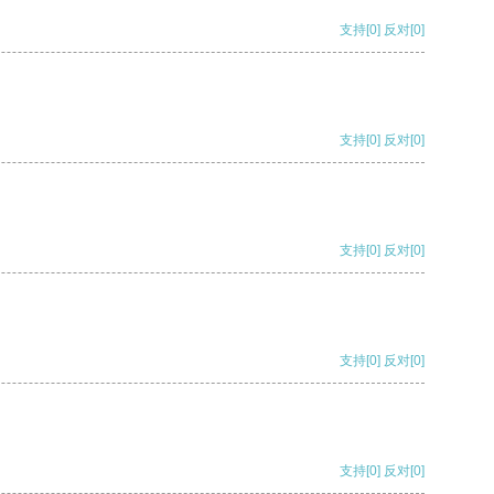
支持
[0]
反对
[0]
支持
[0]
反对
[0]
支持
[0]
反对
[0]
支持
[0]
反对
[0]
支持
[0]
反对
[0]