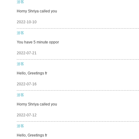
游客
Horny Shriya called you
2022-10-10
游客
You have 5 minute oppor
2022-07-21
游客
Hello, Greetings fr
2022-07-16
游客
Horny Shriya called you
2022-07-12
游客
Hello, Greetings fr