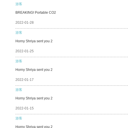
游客
BREAKING! Portable CO2
2022-01-28
游客
Horny Shriya sent you 2
2022-01-25
游客
Horny Shriya sent you 2
2022-01-17
游客
Horny Shriya sent you 2
2022-01-15
游客
Horny Shriya sent you 2