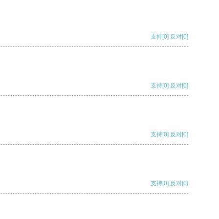
支持
[0]
反对
[0]
支持
[0]
反对
[0]
支持
[0]
反对
[0]
支持
[0]
反对
[0]