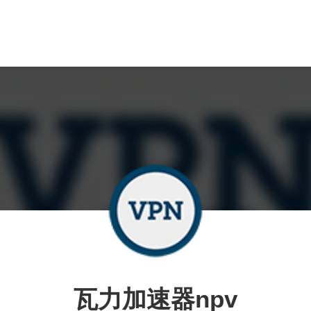
瓦力加速器npv