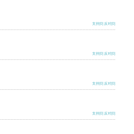
支持
[0]
反对
[0]
支持
[0]
反对
[0]
支持
[0]
反对
[0]
支持
[0]
反对
[0]