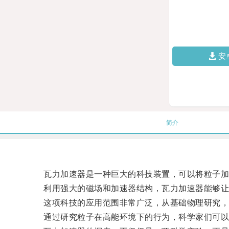
安
简介
瓦力加速器是一种巨大的科技装置，可以将粒子加
利用强大的磁场和加速器结构，瓦力加速器能够让
这项科技的应用范围非常广泛，从基础物理研究，到
通过研究粒子在高能环境下的行为，科学家们可以