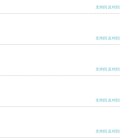
支持
[0]
反对
[0]
支持
[0]
反对
[0]
支持
[0]
反对
[0]
支持
[0]
反对
[0]
支持
[0]
反对
[0]