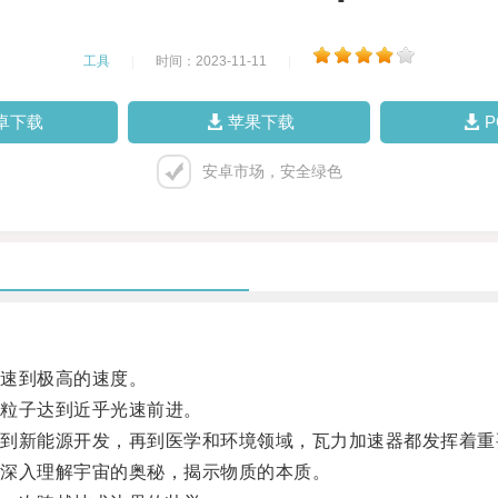
工具
|
时间：2023-11-11
|
卓下载
苹果下载
安卓市场，安全绿色
速到极高的速度。
粒子达到近乎光速前进。
新能源开发，再到医学和环境领域，瓦力加速器都发挥着重
深入理解宇宙的奥秘，揭示物质的本质。