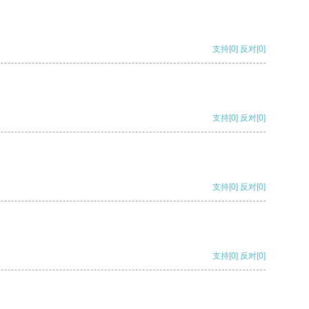
支持
[0]
反对
[0]
支持
[0]
反对
[0]
支持
[0]
反对
[0]
支持
[0]
反对
[0]