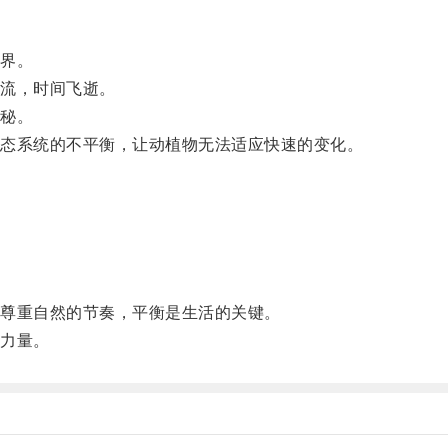
界。
流，时间飞逝。
秘。
态系统的不平衡，让动植物无法适应快速的变化。
。
尊重自然的节奏，平衡是生活的关键。
力量。