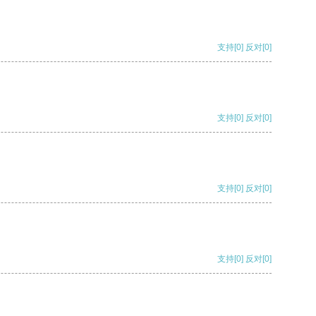
支持
[0]
反对
[0]
支持
[0]
反对
[0]
支持
[0]
反对
[0]
支持
[0]
反对
[0]