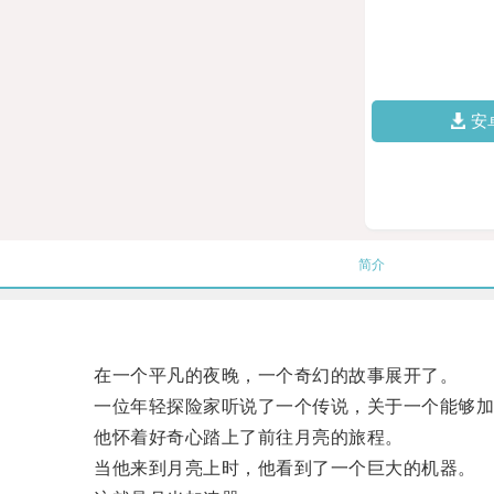
安
简介
在一个平凡的夜晚，一个奇幻的故事展开了。
一位年轻探险家听说了一个传说，关于一个能够加
他怀着好奇心踏上了前往月亮的旅程。
当他来到月亮上时，他看到了一个巨大的机器。