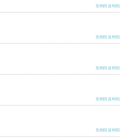
支持
[0]
反对
[0]
支持
[0]
反对
[0]
支持
[0]
反对
[0]
支持
[0]
反对
[0]
支持
[0]
反对
[0]