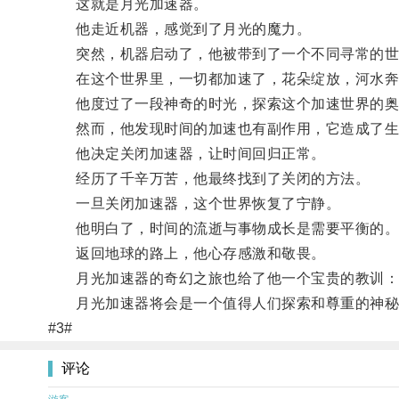
这就是月光加速器。
他走近机器，感觉到了月光的魔力。
突然，机器启动了，他被带到了一个不同寻常的世
在这个世界里，一切都加速了，花朵绽放，河水奔
他度过了一段神奇的时光，探索这个加速世界的奥
然而，他发现时间的加速也有副作用，它造成了生
他决定关闭加速器，让时间回归正常。
经历了千辛万苦，他最终找到了关闭的方法。
一旦关闭加速器，这个世界恢复了宁静。
他明白了，时间的流逝与事物成长是需要平衡的
返回地球的路上，他心存感激和敬畏。
月光加速器的奇幻之旅也给了他一个宝贵的教训：
月光加速器将会是一个值得人们探索和尊重的神秘
#3#
评论