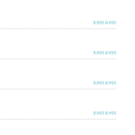
支持
[0]
反对
[0]
支持
[0]
反对
[0]
支持
[0]
反对
[0]
支持
[0]
反对
[0]