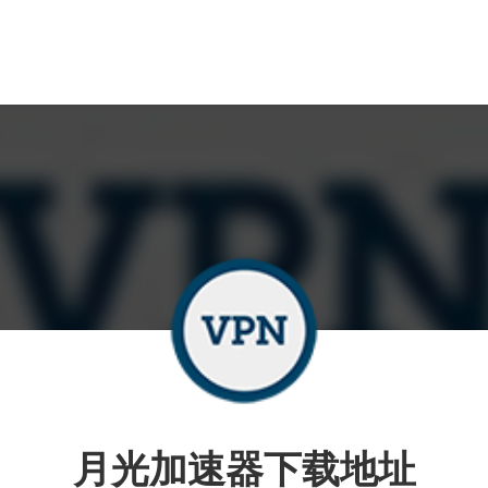
月光加速器下载地址