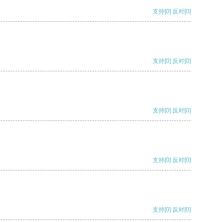
支持
[0]
反对
[0]
支持
[0]
反对
[0]
支持
[0]
反对
[0]
支持
[0]
反对
[0]
支持
[0]
反对
[0]