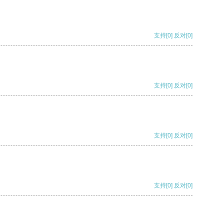
支持
[0]
反对
[0]
支持
[0]
反对
[0]
支持
[0]
反对
[0]
支持
[0]
反对
[0]